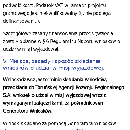
podwoić koszt. Podatek VAT w ramach projektu
grantowego jest niekwalifikowalny (tj. nie podlega
dofinansowaniu).
Szczegółowe zasady finansowania przedsięwzięcia
zostały opisane w § 6 Regulaminu Naboru wniosków o
udział w misji wyjazdowej.
V. Miejsce, zasady i sposób składania
wniosków o udział w misji wyjazdowej:
Wnioskodawca, w terminie składania wniosków,
przedkłada do Toruńskiej Agencji Rozwoju Regionalnego
S.A. wniosek o udział w misji wyjazdowej wraz z
wymaganymi załącznikami
,
za pośrednictwem
Generatora Wniosków.
Wnioski składane za pomocą Generatora Wniosków -