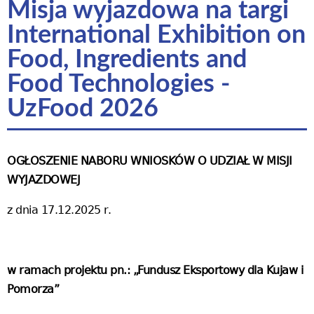
Misja wyjazdowa na targi
International Exhibition on
Food, Ingredients and
Food Technologies -
UzFood 2026
OGŁOSZENIE NABORU
WNIOSKÓW O UDZIAŁ W MISJI
WYJAZDOWEJ
z dnia 17.12.2025 r.
w ramach projektu pn.: „Fundusz Eksportowy dla Kujaw i
Pomorza”