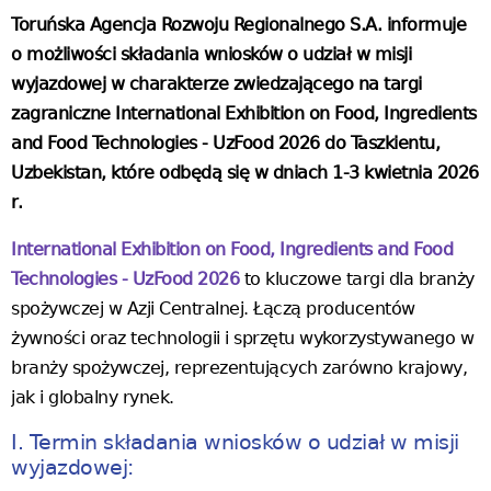
Toruńska Agencja Rozwoju Regionalnego S.A. informuje
o możliwości składania wniosków o udział w misji
wyjazdowej w charakterze zwiedzającego na targi
zagraniczne International Exhibition on Food, Ingredients
and Food Technologies - UzFood 2026 do Taszkientu,
Uzbekistan,
które odbędą się w dniach 1-3 kwietnia 2026
r.
International Exhibition on Food, Ingredients and Food
Technologies - UzFood 2026
to kluczowe targi dla branży
spożywczej w Azji Centralnej. Łączą producentów
żywności oraz technologii i sprzętu wykorzystywanego w
branży spożywczej, reprezentujących zarówno krajowy,
jak i globalny rynek.
I. Termin składania wniosków o udział w misji
wyjazdowej: