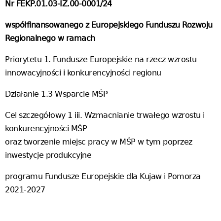
Nr FEKP.01.03-IZ.00-0001/24
współfinansowanego z Europejskiego Funduszu Rozwoju
Regionalnego w ramach
Priorytetu 1. Fundusze Europejskie na rzecz wzrostu
innowacyjności i konkurencyjności regionu
Działanie 1.3 Wsparcie MŚP
Cel szczegółowy 1 iii. Wzmacnianie trwałego wzrostu i
konkurencyjności MŚP
oraz tworzenie miejsc pracy w MŚP w tym poprzez
inwestycje produkcyjne
programu Fundusze Europejskie dla Kujaw i Pomorza
2021-2027