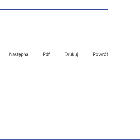
Następna
Pdf
Drukuj
Powrót