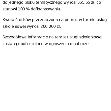
do jednego bloku tematycznego wynosi 555,55 zł, co
stanowi 100 % dofinansowania.
Kwota środków przeznaczona na pomoc w formie usługi
szkoleniowej wynosi 200 000 zł.
Szczegółowe informacje na temat usługi szkoleniowej
zostaną upublicznione w ogłoszeniu o naborze.