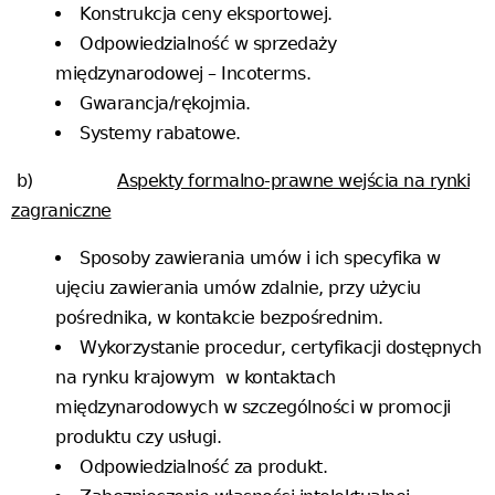
Konstrukcja ceny eksportowej.
Odpowiedzialność w sprzedaży
międzynarodowej – Incoterms.
Gwarancja/rękojmia.
Systemy rabatowe.
b)
Aspekty formalno-prawne wejścia na rynki
zagraniczne
Sposoby zawierania umów i ich specyfika w
ujęciu zawierania umów zdalnie, przy użyciu
pośrednika, w kontakcie bezpośrednim.
Wykorzystanie procedur, certyfikacji dostępnych
na rynku krajowym w kontaktach
międzynarodowych w szczególności w promocji
produktu czy usługi.
Odpowiedzialność za produkt.