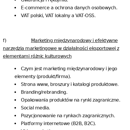
E-commerce a ochrona danych osobowych.
VAT polski, VAT lokalny a VAT-OSS.
f)
Marketing międzynarodowy i efektywne
narzędzia marketingowe w działalności eksportowej z
elementami różnic kulturowych
Czym jest marketing międzynarodowy i jego
elementy (produkt/firma).
Strona www, broszury i katalogi produktowe.
Branding/rebranding.
Opakowania produktów na rynki zagraniczne.
Social media.
Pozycjonowanie na rynkach zagranicznych.
Platformy internetowe (B2B, B2C).