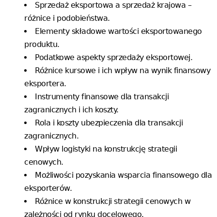
Sprzedaż eksportowa a sprzedaż krajowa –
różnice i podobieństwa.
Elementy składowe wartości eksportowanego
produktu.
Podatkowe aspekty sprzedaży eksportowej.
Różnice kursowe i ich wpływ na wynik finansowy
eksportera.
Instrumenty finansowe dla transakcji
zagranicznych i ich koszty.
Rola i koszty ubezpieczenia dla transakcji
zagranicznych.
Wpływ logistyki na konstrukcję strategii
cenowych.
Możliwości pozyskania wsparcia finansowego dla
eksporterów.
Różnice w konstrukcji strategii cenowych w
zależności od rynku docelowego.