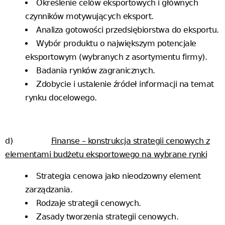
Określenie celów eksportowych i głównych
czynników motywujących eksport.
Analiza gotowości przedsiębiorstwa do eksportu.
Wybór produktu o największym potencjale
eksportowym (wybranych z asortymentu firmy).
Badania rynków zagranicznych.
Zdobycie i ustalenie źródeł informacji na temat
rynku docelowego.
d)
Finanse – konstrukcja strategii cenowych z
elementami budżetu eksportowego na wybrane rynki
Strategia cenowa jako nieodzowny element
zarządzania.
Rodzaje strategii cenowych.
Zasady tworzenia strategii cenowych.