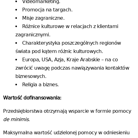
Videomarketing.
Promocja na targach.
Misje zagraniczne.
Różnice kulturowe w relacjach z klientami
zagranicznymi.
Charakterystyka poszczególnych regionów
świata pod kątem różnic kulturowych.
Europa, USA, Azja, Kraje Arabskie – na co
zwrócić uwagę podczas nawiązywania kontaktów
biznesowych.
Religia a biznes.
Wartość dofinansowania:
Przedsiębiorstwa otrzymają wsparcie w formie pomocy
de minimis.
Maksymalna wartość udzielonej pomocy w odniesieniu