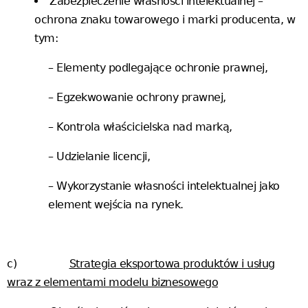
Zabezpieczenie własności intelektualnej –
ochrona znaku towarowego i marki producenta, w
tym:
– Elementy podlegające ochronie prawnej,
– Egzekwowanie ochrony prawnej,
– Kontrola właścicielska nad marką,
– Udzielanie licencji,
– Wykorzystanie własności intelektualnej jako
element wejścia na rynek.
c)
Strategia eksportowa produktów i usług
wraz z elementami modelu biznesowego