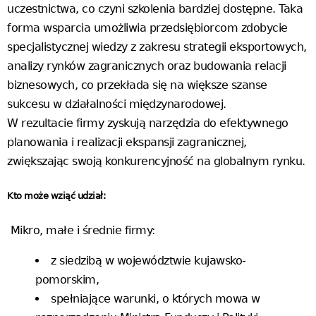
uczestnictwa, co czyni szkolenia bardziej dostępne. Taka
forma wsparcia umożliwia przedsiębiorcom zdobycie
specjalistycznej wiedzy z zakresu strategii eksportowych,
analizy rynków zagranicznych oraz budowania relacji
biznesowych, co przekłada się na większe szanse
sukcesu w działalności międzynarodowej.
W rezultacie firmy zyskują narzędzia do efektywnego
planowania i realizacji ekspansji zagranicznej,
zwiększając swoją konkurencyjność na globalnym rynku.
Kto może wziąć udział:
Mikro, małe i średnie firmy:
z siedzibą w województwie kujawsko-
pomorskim,
spełniające warunki, o których mowa w