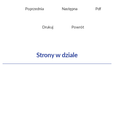
Poprzednia
Następna
Pdf
Drukuj
Powrót
Strony w dziale