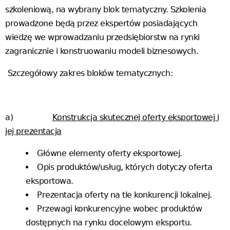
szkoleniową, na wybrany blok tematyczny. Szkolenia
prowadzone będą przez ekspertów posiadających
wiedzę we wprowadzaniu przedsiębiorstw na rynki
zagranicznie i konstruowaniu modeli biznesowych.
Szczegółowy zakres bloków tematycznych:
a)
Konstrukcja skutecznej oferty eksportowej i
jej prezentacja
Główne elementy oferty eksportowej.
Opis produktów/usług, których dotyczy oferta
eksportowa.
Prezentacja oferty na tle konkurencji lokalnej.
Przewagi konkurencyjne wobec produktów
dostępnych na rynku docelowym eksportu.