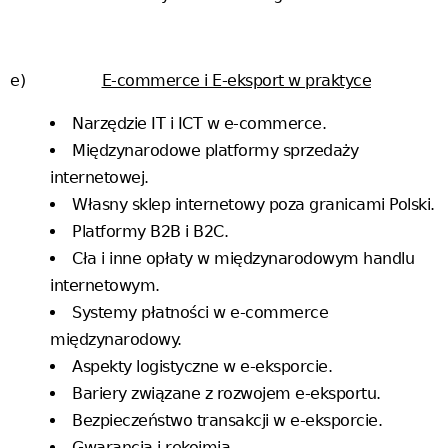
e)
E-commerce i E-eksport w praktyce
Narzędzie IT i ICT w e-commerce.
Międzynarodowe platformy sprzedaży
internetowej.
Własny sklep internetowy poza granicami Polski.
Platformy B2B i B2C.
Cła i inne opłaty w międzynarodowym handlu
internetowym.
Systemy płatności w e-commerce
międzynarodowy.
Aspekty logistyczne w e-eksporcie.
Bariery związane z rozwojem e-eksportu.
Bezpieczeństwo transakcji w e-eksporcie.
Gwarancja i rękojmia.